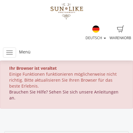
DEUTSCH
WARENKORB
Menü
Ihr Browser ist veraltet
Einige Funktionen funktionieren möglicherweise nicht
richtig. Bitte aktualisieren Sie Ihren Browser für das
beste Erlebnis.
Brauchen Sie Hilfe? Sehen Sie sich unsere Anleitungen
an.