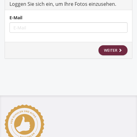
Loggen Sie sich ein, um Ihre Fotos einzusehen.
E-Mail
WEITER