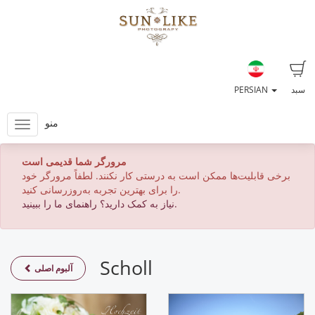
سبد
PERSIAN
منو
مرورگر شما قدیمی است
برخی قابلیت‌ها ممکن است به درستی کار نکنند. لطفاً مرورگر خود
را برای بهترین تجربه به‌روزرسانی کنید.
نیاز به کمک دارید؟ راهنمای ما را ببینید.
Scholl
آلبوم اصلی