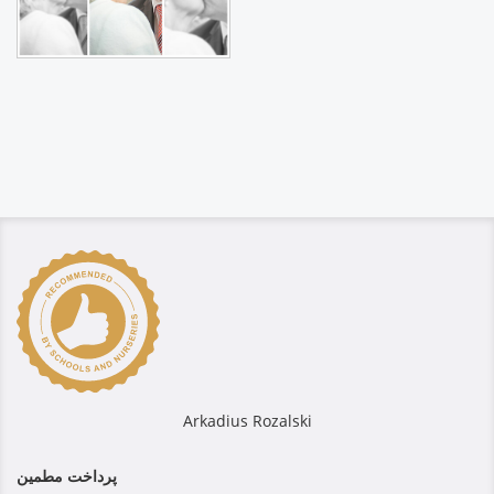
Arkadius Rozalski
پرداخت مطمین