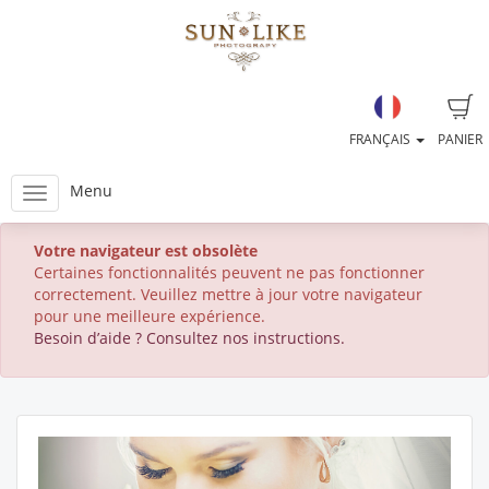
FRANÇAIS
PANIER
Menu
Votre navigateur est obsolète
Certaines fonctionnalités peuvent ne pas fonctionner
correctement. Veuillez mettre à jour votre navigateur
pour une meilleure expérience.
Besoin d’aide ? Consultez nos instructions.