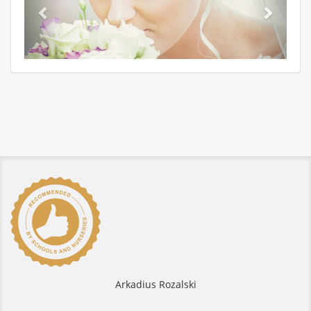
Arkadius Rozalski