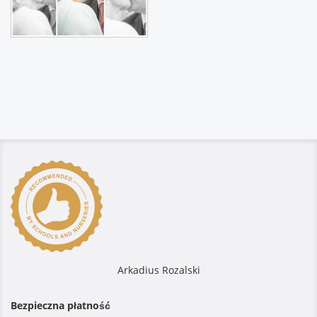
Arkadius Rozalski
Bezpieczna płatność