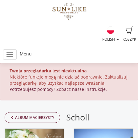
POLISH
KOSZYK
Menu
Twoja przeglądarka jest nieaktualna
Niektóre funkcje mogą nie działać poprawnie. Zaktualizuj
przeglądarkę, aby uzyskać najlepsze wrażenia.
Potrzebujesz pomocy? Zobacz nasze instrukcje.
Scholl
ALBUM MACIERZYSTY