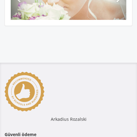
Arkadius Rozalski
Güvenli ödeme