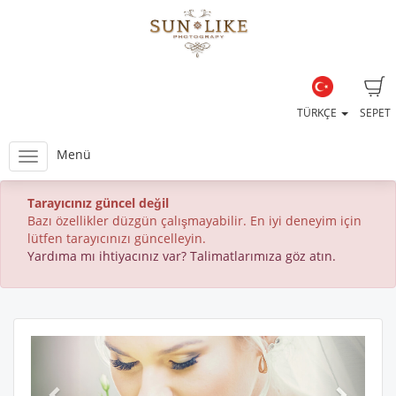
TÜRKÇE
SEPET
Menü
Tarayıcınız güncel değil
Bazı özellikler düzgün çalışmayabilir. En iyi deneyim için
lütfen tarayıcınızı güncelleyin.
Yardıma mı ihtiyacınız var? Talimatlarımıza göz atın.